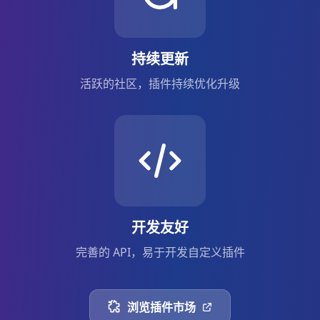
持续更新
活跃的社区，插件持续优化升级
开发友好
完善的 API，易于开发自定义插件
浏览插件市场