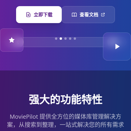
立即下载
查看文档
订阅管理 - 自动追剧
智能订阅管理，自动追踪剧集更新，永不错过精彩内
容
强大的功能特性
MoviePilot 提供全方位的媒体库管理解决方
案，从搜索到整理，一站式解决您的所有需求