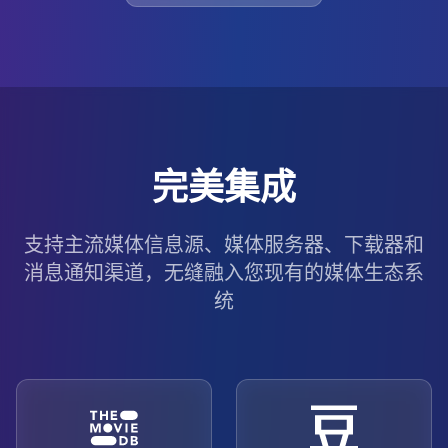
完美集成
支持主流媒体信息源、媒体服务器、下载器和
消息通知渠道，无缝融入您现有的媒体生态系
统