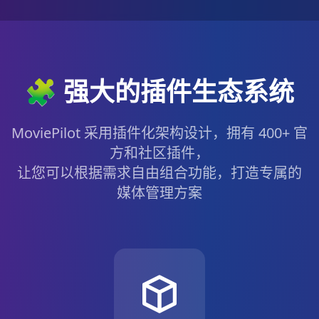
🧩 强大的插件生态系统
MoviePilot 采用插件化架构设计，拥有 400+ 官
方和社区插件，
让您可以根据需求自由组合功能，打造专属的
媒体管理方案