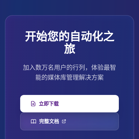
开始您的自动化之
旅
加入数万名用户的行列，体验最智
能的媒体库管理解决方案
立即下载
完整文档