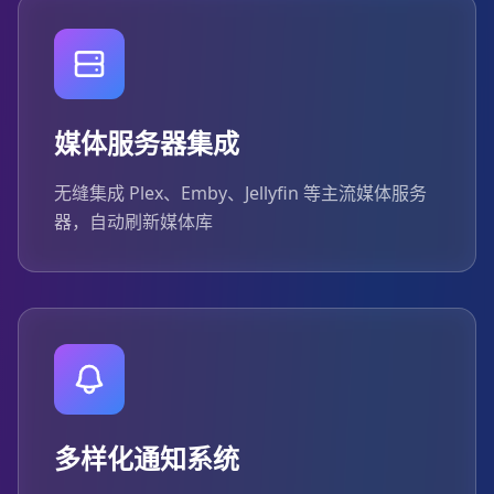
媒体服务器集成
无缝集成 Plex、Emby、Jellyfin 等主流媒体服务
器，自动刷新媒体库
多样化通知系统