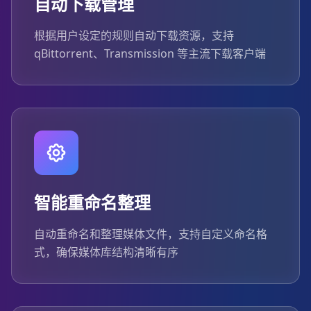
自动下载管理
根据用户设定的规则自动下载资源，支持
qBittorrent、Transmission 等主流下载客户端
智能重命名整理
自动重命名和整理媒体文件，支持自定义命名格
式，确保媒体库结构清晰有序