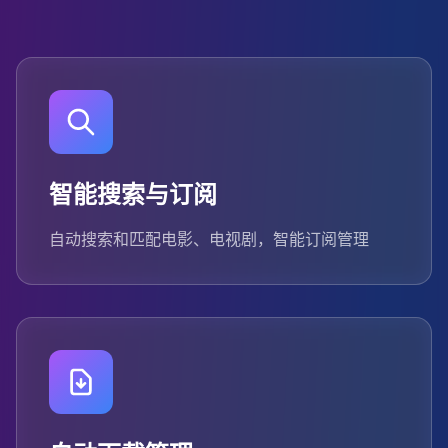
智能搜索与订阅
自动搜索和匹配电影、电视剧，智能订阅管理