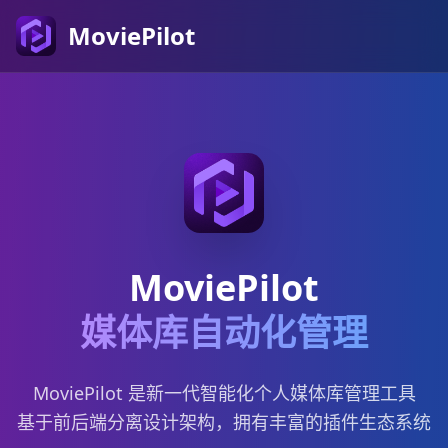
MoviePilot
MoviePilot
媒体库自动化管理
MoviePilot 是新一代智能化个人媒体库管理工具
基于前后端分离设计架构，拥有丰富的插件生态系统