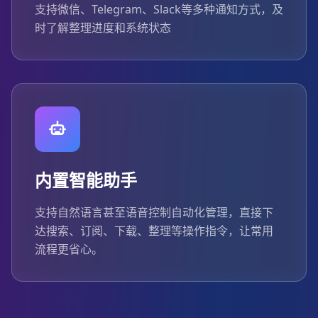
支持微信、Telegram、Slack等多种通知方式，及
时了解整理进度和系统状态
内置智能助手
支持自然语言甚至语音控制自动化管理，直接下
达搜索、订阅、下载、整理等操作指令，让常用
流程更省心。