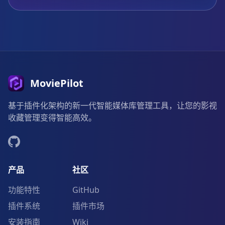
MoviePilot
基于插件化架构的新一代智能媒体库管理工具，让您的影视
收藏管理变得智能高效。
产品
社区
功能特性
GitHub
插件系统
插件市场
安装指南
Wiki