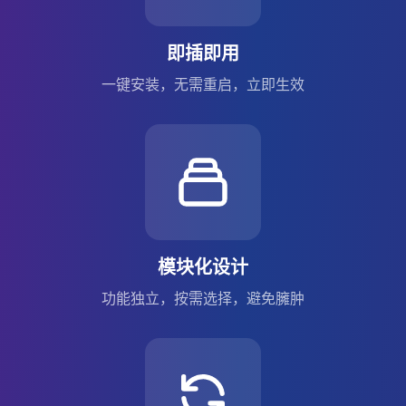
即插即用
一键安装，无需重启，立即生效
模块化设计
功能独立，按需选择，避免臃肿