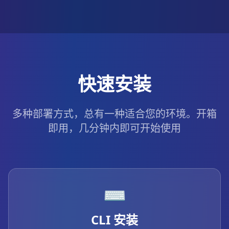
快速安装
多种部署方式，总有一种适合您的环境。开箱
即用，几分钟内即可开始使用
⌨️
CLI 安装