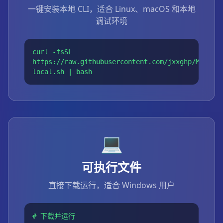
一键安装本地 CLI，适合 Linux、macOS 和本地
调试环境
curl -fsSL
https://raw.githubusercontent.com/jxxghp/MovieP
local.sh | bash
💻
可执行文件
直接下载运行，适合 Windows 用户
# 下载并运行